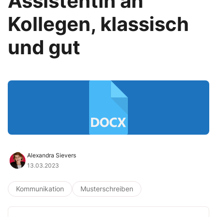
Assistentin an
Kollegen, klassisch
und gut
Alexandra Sievers
13.03.2023
Kommunikation
Musterschreiben