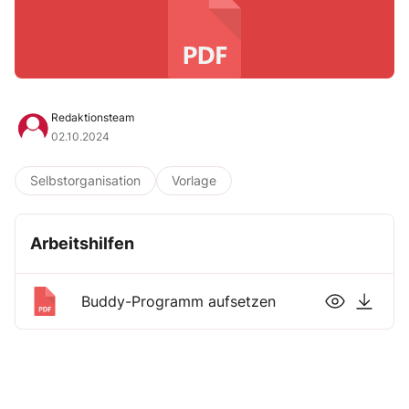
Redaktionsteam
02.10.2024
Selbstorganisation
Vorlage
Arbeitshilfen
Buddy-Programm aufsetzen