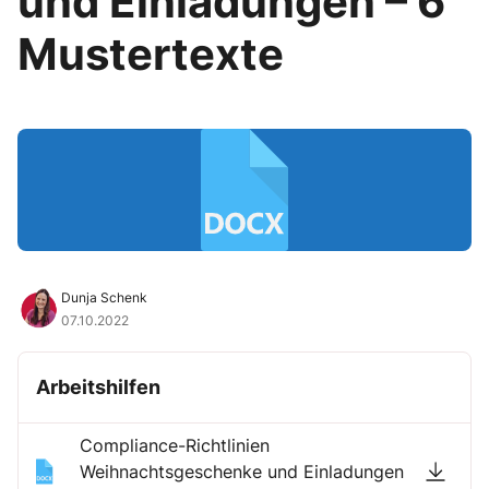
und Einladungen – 6
Mustertexte
Dunja Schenk
07.10.2022
Arbeitshilfen
Compliance-Richtlinien
Weihnachtsgeschenke und Einladungen