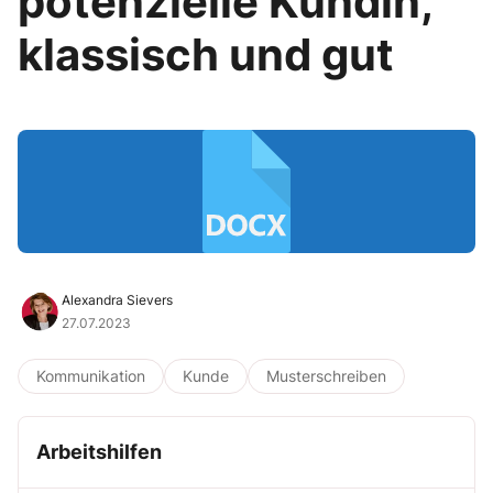
potenzielle Kundin,
klassisch und gut
Alexandra Sievers
27.07.2023
Kommunikation
Kunde
Musterschreiben
Arbeitshilfen