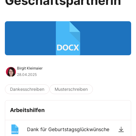
Geschäftspartnerin
Birgit Kleimaier
28.04.2025
Dankesschreiben
Musterschreiben
Arbeitshilfen
Dank für Geburtstagsglückwünsche