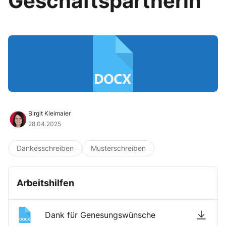
Geschäftspartnerin
Birgit Kleimaier
28.04.2025
Dankesschreiben
Musterschreiben
Arbeitshilfen
Dank für Genesungswünsche