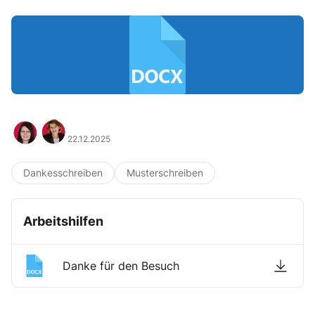
22.12.2025
Dankesschreiben
Musterschreiben
Arbeitshilfen
Danke für den Besuch