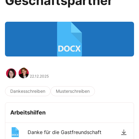
Geschäftspartner
22.12.2025
Dankesschreiben
Musterschreiben
Arbeitshilfen
Danke für die Gastfreundschaft