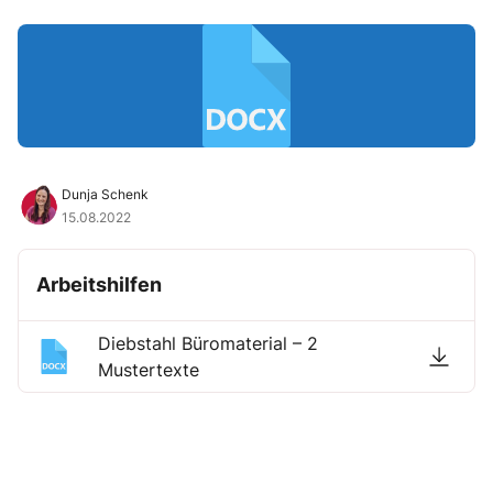
Dunja Schenk
15.08.2022
Arbeitshilfen
Diebstahl Büromaterial – 2
Mustertexte