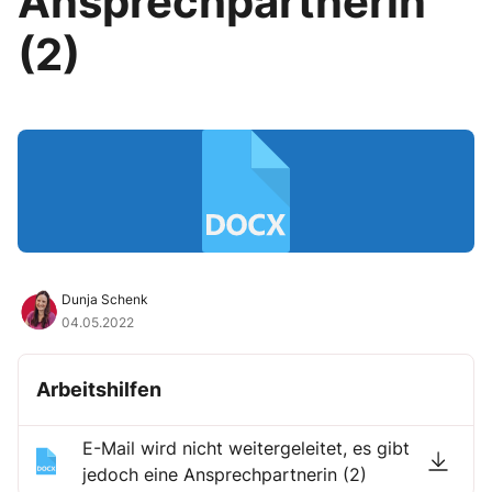
Ansprechpartnerin
(2)
Dunja Schenk
04.05.2022
Arbeitshilfen
E-Mail wird nicht weitergeleitet, es gibt
jedoch eine Ansprechpartnerin (2)