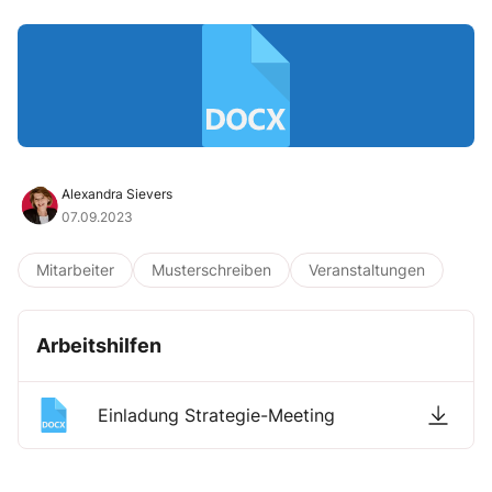
Alexandra Sievers
07.09.2023
Mitarbeiter
Musterschreiben
Veranstaltungen
Arbeitshilfen
Einladung Strategie-Meeting