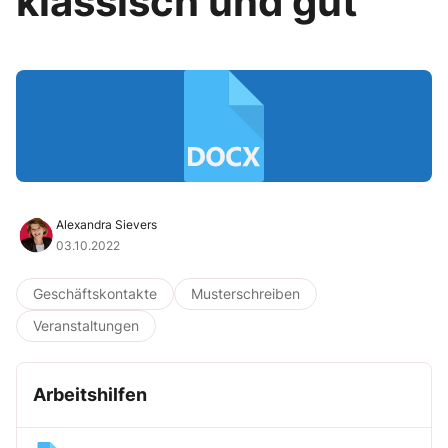
klassisch und gut
Alexandra Sievers
03.10.2022
Geschäftskontakte
Musterschreiben
Veranstaltungen
Arbeitshilfen