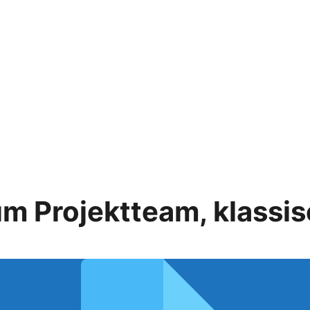
m Projektteam, klassis