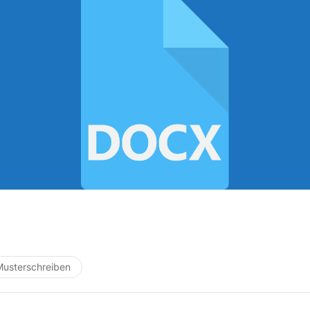
Musterschreiben