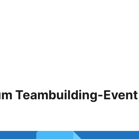
um Teambuilding-Event,