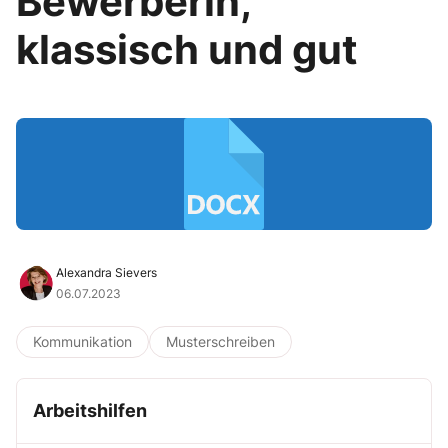
Bewerberin,
klassisch und gut
Alexandra Sievers
06.07.2023
Kommunikation
Musterschreiben
Arbeitshilfen