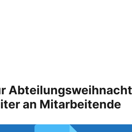
r Abteilungsweihnachts
iter an Mitarbeitende