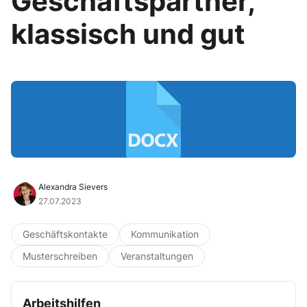
Geschäftspartner,
klassisch und gut
Alexandra Sievers
27.07.2023
Geschäftskontakte
Kommunikation
Musterschreiben
Veranstaltungen
Arbeitshilfen