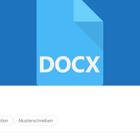
tion
Musterschreiben