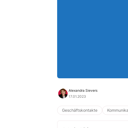
Alexandra Sievers
17.01.2023
Geschäftskontakte
Kommunika