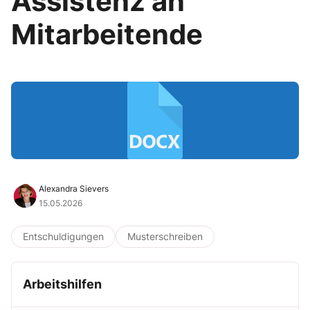
Assistenz an
Mitarbeitende
Alexandra Sievers
15.05.2026
Entschuldigungen
Musterschreiben
Arbeitshilfen