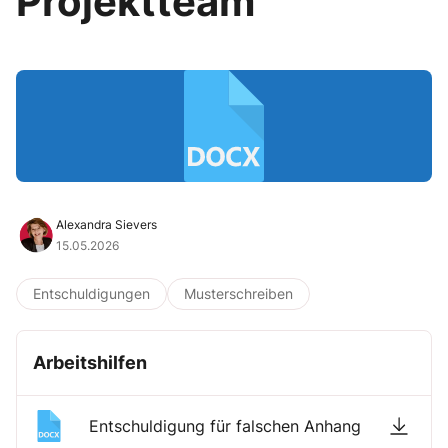
Projektteam
Alexandra Sievers
15.05.2026
Entschuldigungen
Musterschreiben
Arbeitshilfen
Entschuldigung für falschen Anhang