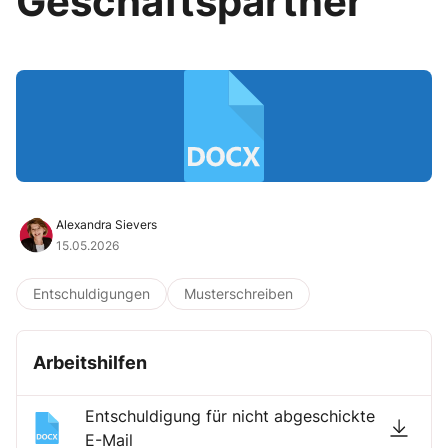
Geschäftspartner
Alexandra Sievers
15.05.2026
Entschuldigungen
Musterschreiben
Arbeitshilfen
Entschuldigung für nicht abgeschickte
E-Mail