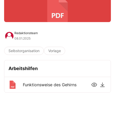
Redaktionsteam
08.01.2025
Selbstorganisation
Vorlage
Arbeitshilfen
Funktionsweise des Gehirns