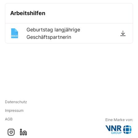
Arbeitshilfen
Geburtstag langjährige
Geschäftspartnerin
Datenschutz
Impressum
AGB
Eine Marke von:
G