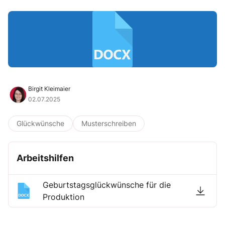
Birgit Kleimaier
02.07.2025
Glückwünsche
Musterschreiben
Arbeitshilfen
Geburtstagsglückwünsche für die
Produktion