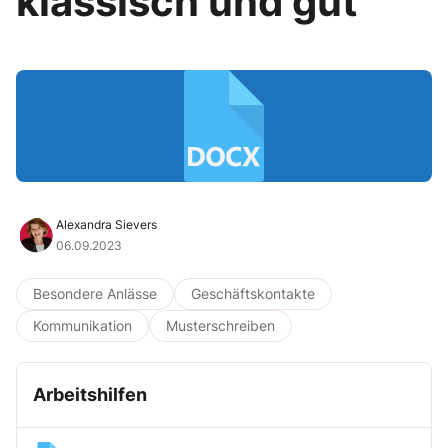
klassisch und gut
Alexandra Sievers
06.09.2023
Besondere Anlässe
Geschäftskontakte
Kommunikation
Musterschreiben
Arbeitshilfen