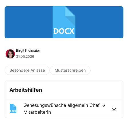
Birgit Kleimaier
31.05.2026
Besondere Anlässe
Musterschreiben
Arbeitshilfen
Genesungswünsche allgemein Chef →
Mitarbeiterin