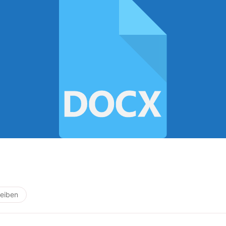
eiben