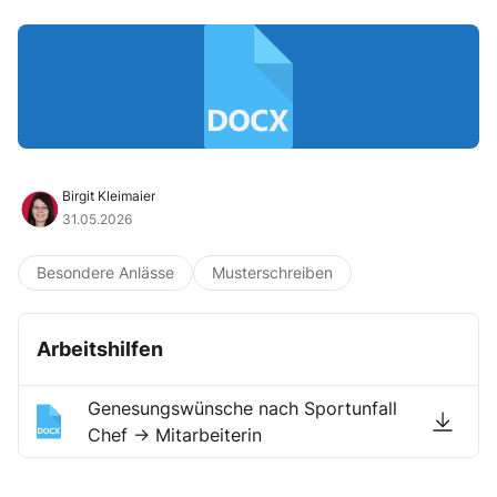
Birgit Kleimaier
31.05.2026
Besondere Anlässe
Musterschreiben
Arbeitshilfen
Genesungswünsche nach Sportunfall
Chef → Mitarbeiterin