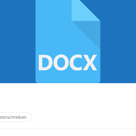
terschreiben