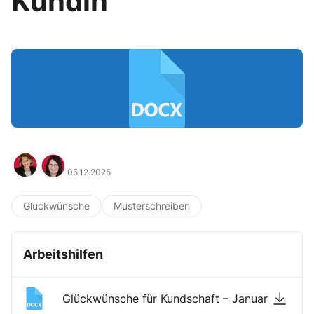
Kundin
05.12.2025
Glückwünsche
Musterschreiben
Arbeitshilfen
Glückwünsche für Kundschaft – Januar