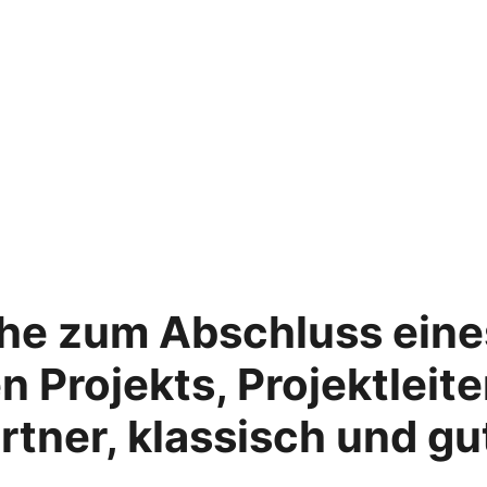
e zum Abschluss eine
Projekts, Projektleite
tner, klassisch und gu