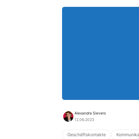
Alexandra Sievers
12.06.2023
Geschäftskontakte
Kommunika