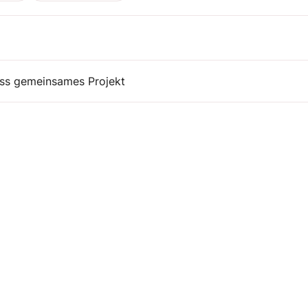
ss gemeinsames Projekt