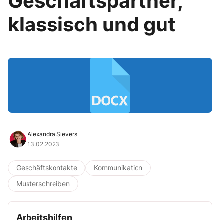
Geschäftspartner,
klassisch und gut
Alexandra Sievers
13.02.2023
Geschäftskontakte
Kommunikation
Musterschreiben
Arbeitshilfen