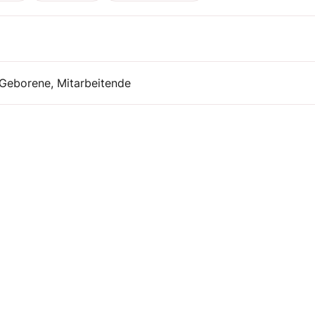
-Geborene, Mitarbeitende