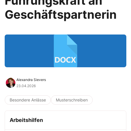
Führungskraft an
Geschäftspartnerin
Alexandra Sievers
23.04.2026
Besondere Anlässe
Musterschreiben
Arbeitshilfen