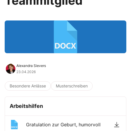
Teammitglied
Alexandra Sievers
23.04.2026
Besondere Anlässe
Musterschreiben
Arbeitshilfen
Gratulation zur Geburt, humorvoll