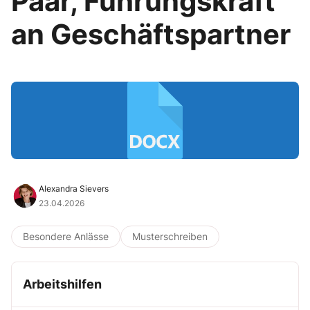
Paar, Führungskraft
an Geschäftspartner
Alexandra Sievers
23.04.2026
Besondere Anlässe
Musterschreiben
Arbeitshilfen