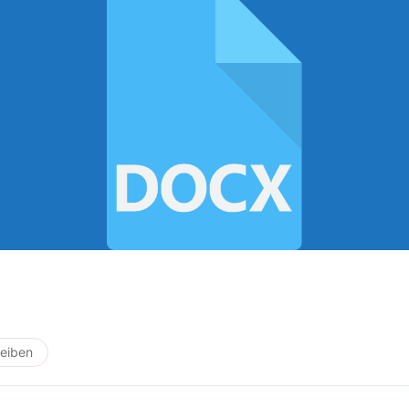
eiben