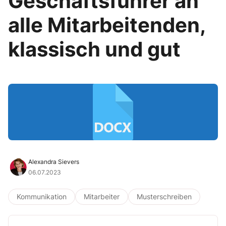
Geschäftsführer an
alle Mitarbeitenden,
klassisch und gut
Alexandra Sievers
06.07.2023
Kommunikation
Mitarbeiter
Musterschreiben