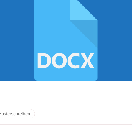
Musterschreiben