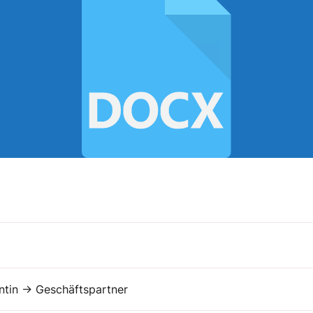
entin → Geschäftspartner