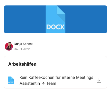
Dunja Schenk
04.01.2022
Arbeitshilfen
Kein Kaffeekochen für interne Meetings
Assistentin → Team