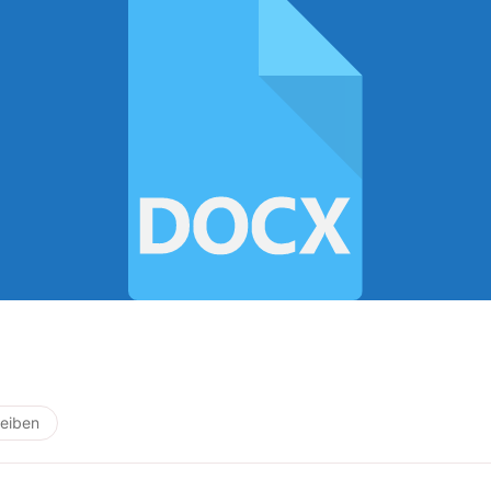
eiben