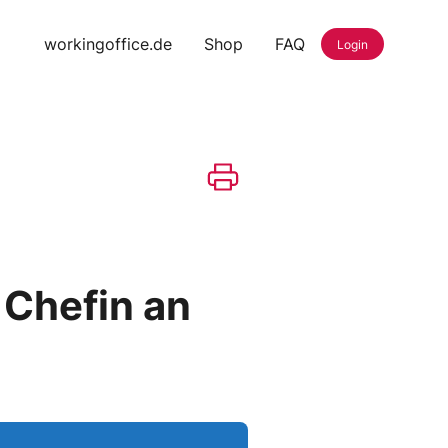
workingoffice.de
Shop
FAQ
Login
 Chefin an