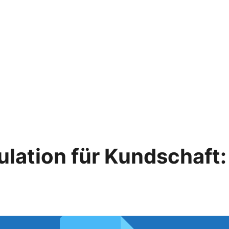
ulation für Kundschaft: