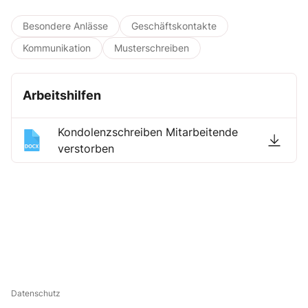
Besondere Anlässe
Geschäftskontakte
Kommunikation
Musterschreiben
Arbeitshilfen
Kondolenzschreiben Mitarbeitende
verstorben
Datenschutz