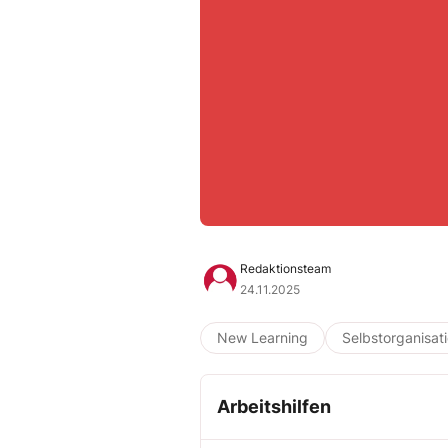
Redaktionsteam
24.11.2025
New Learning
Selbstorganisat
Arbeitshilfen