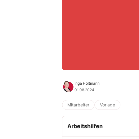
Inga Höltmann
01.08.2024
Mitarbeiter
Vorlage
Arbeitshilfen