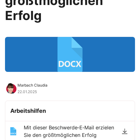
größtmöglichen
Erfolg
Marbach Claudia
22.01.2025
Arbeitshilfen
Mit dieser Beschwerde‐E‐Mail erzielen
Sie den größtmöglichen Erfolg