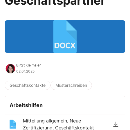
Geschäftspartner
Birgit Kleimaier
02.01.2025
Geschäftskontakte
Musterschreiben
Arbeitshilfen
Mitteilung allgemein, Neue
Zertifizierung, Geschäftskontakt