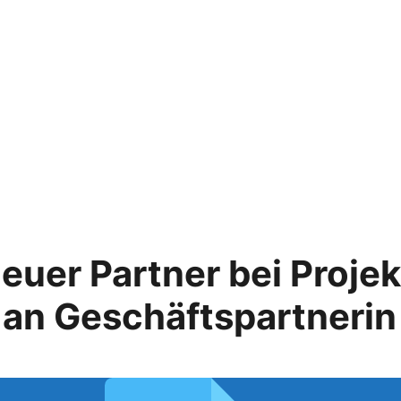
euer Partner bei Projek
r an Geschäftspartnerin