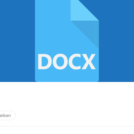
eiben