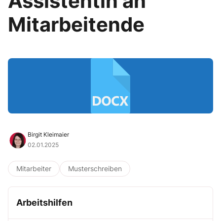
Assistentin an
Mitarbeitende
Birgit Kleimaier
02.01.2025
Mitarbeiter
Musterschreiben
Arbeitshilfen