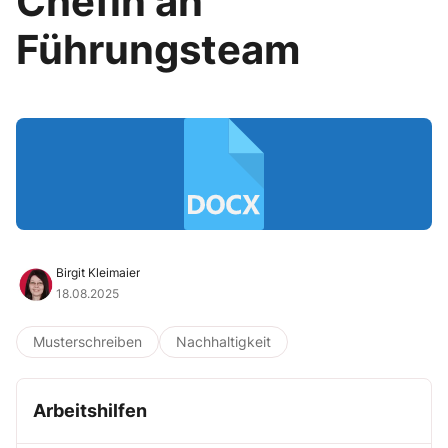
Chefin an
Führungsteam
Birgit Kleimaier
18.08.2025
Musterschreiben
Nachhaltigkeit
Arbeitshilfen